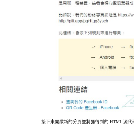
接下來開啟新的分頁並將獲得到的 HTML 源