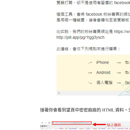
接著你會看到望頁中密密麻麻的 HTML 資料