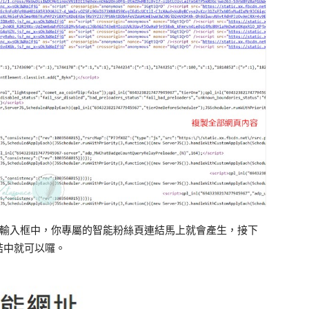
步驟的輸入框中，你專屬的智能粉絲頁連結馬上就會產生，接下
結中就可以囉。