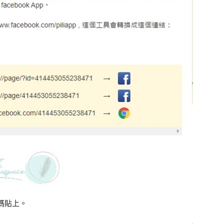
代碼貼上。