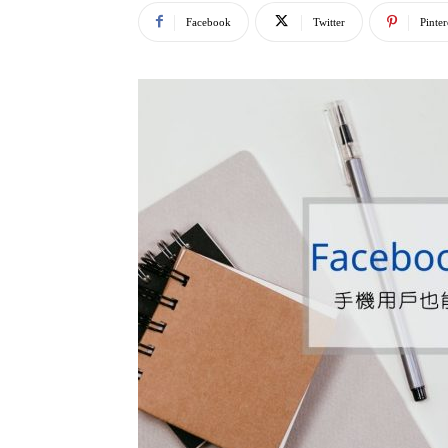
Facebook
Twitter
Pinter