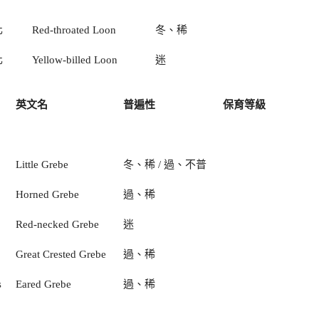
化
Red-throated Loon
冬、稀
化
Yellow-billed Loon
迷
英文名
普遍性
保育等級
Little Grebe
冬、稀 / 過、不普
Horned Grebe
過、稀
Red-necked Grebe
迷
Great Crested Grebe
過、稀
s
Eared Grebe
過、稀