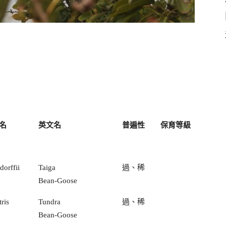
名
英文名
普遍性
保育等級
orffii
Taiga
過、稀
Bean-Goose
tris
Tundra
過、稀
Bean-Goose