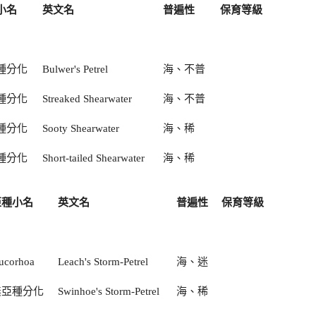
小名
英文名
普遍性
保育等級
種分化
Bulwer's Petrel
海、不普
種分化
Streaked Shearwater
海、不普
種分化
Sooty Shearwater
海、稀
種分化
Short-tailed Shearwater
海、稀
亞種小名
英文名
普遍性
保育等級
eucorhoa
Leach's Storm-Petrel
海、迷
無亞種分化
Swinhoe's Storm-Petrel
海、稀