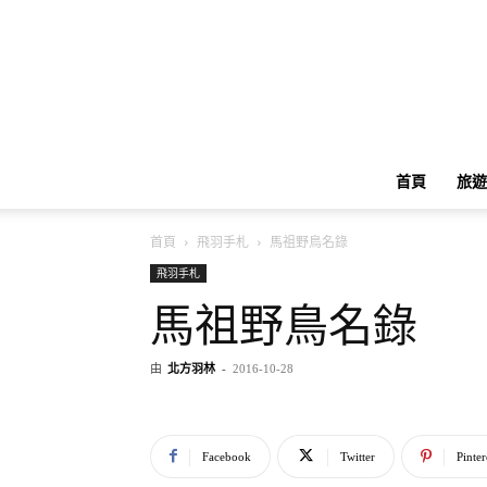
首頁
旅遊
首頁
飛羽手札
馬祖野鳥名錄
飛羽手札
馬祖野鳥名錄
由
北方羽林
-
2016-10-28
Facebook
Twitter
Pinter