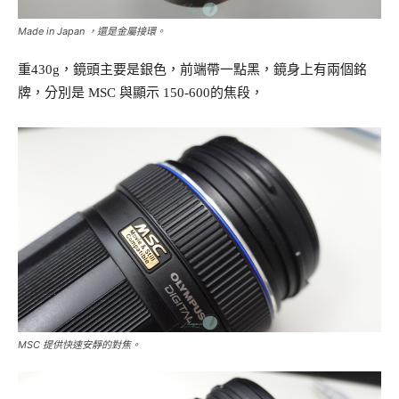
Made in Japan ，還是金屬接環。
重430g，鏡頭主要是銀色，前端帶一點黑，鏡身上有兩個銘
牌，分別是 MSC 與顯示 150-600的焦段，
MSC 提供快速安靜的對焦。