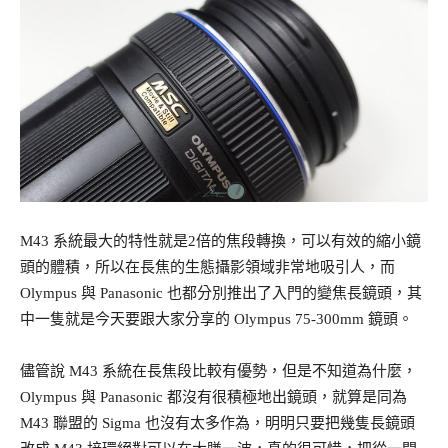
M43 系統最大的特性就是2倍的焦段轉換，可以有效的縮小鏡
頭的體積，所以在長焦的生態攝影領域非常地吸引人，而
Olympus 與 Panasonic 也都分別推出了入門的變焦長鏡頭，其
中一隻就是今天要跟大家分享的 Olympus 75-300mm 鏡頭。
儘管說 M43 系統在長焦段比較有優勢，但是不知道為什麼，
Olympus 與 Panasonic 都沒有很積極地出鏡頭，就算是同為
M43 聯盟的 Sigma 也沒有太多作為，明明只要把幾隻長鏡頭