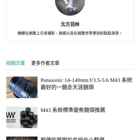
北方羽林
偶爾在網路上分享攝影、旅遊以及在網路世界學到的點點滴滴。
相關文章
更多作者文章
Panasonic 14-140mm f/3.5-5.6 M43 系統
最好的一鏡走天涯鏡頭
M43 系統標準變焦鏡頭推薦