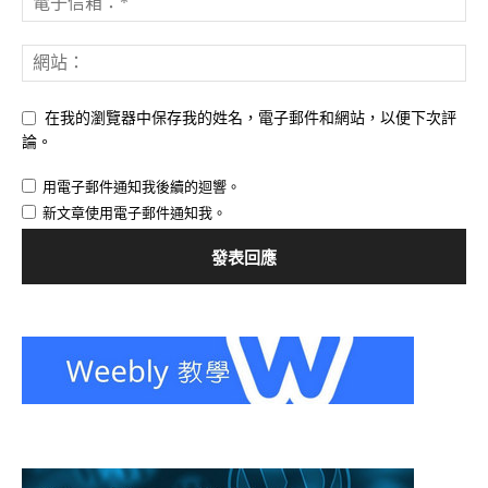
在我的瀏覽器中保存我的姓名，電子郵件和網站，以便下次評
論。
用電子郵件通知我後續的迴響。
新文章使用電子郵件通知我。