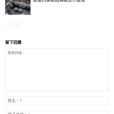
輕便的單眼拍鳥組合小整理
留下回應