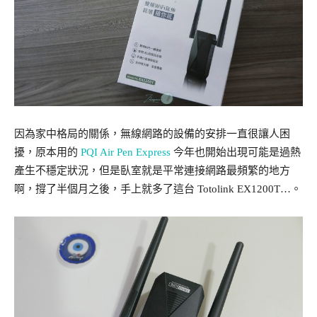
因為家中格局的關係，無線網路的設備的安排一直很讓人困
擾，原本用的
PQI Air Pen Express
今年也開始出現可能是過熱
產生不穩定狀況，但是臥室就是平常連接網路最頻繁的地方
啊，撐了半個月之後，手上就多了這台 Totolink EX1200T…。