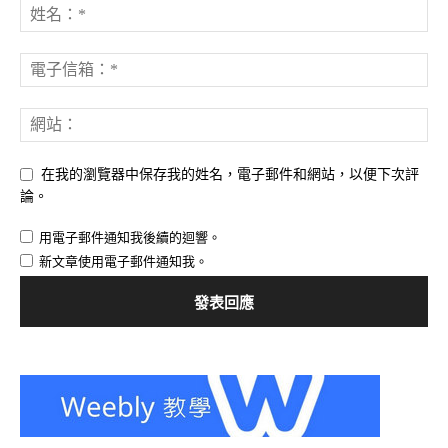
在我的瀏覽器中保存我的姓名，電子郵件和網站，以便下次評
論。
用電子郵件通知我後續的迴響。
新文章使用電子郵件通知我。