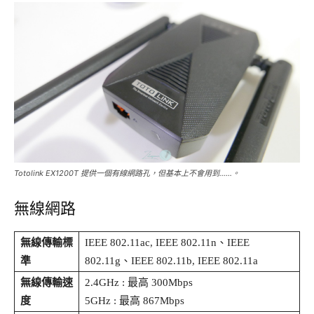
Totolink EX1200T 提供一個有線網路孔，但基本上不會用到……。
無線網路
無線傳輸標
IEEE 802.11ac, IEEE 802.11n、IEEE
準
802.11g、IEEE 802.11b, IEEE 802.11a
無線傳輸速
2.4GHz : 最高 300Mbps
度
5GHz : 最高 867Mbps