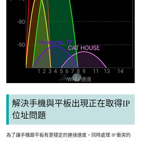
解決手機與平板出現正在取得IP
位址問題
為了讓手機跟平板有更穩定的連接速度，同時處理 IP 衝突的