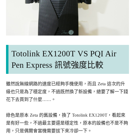
Totolink EX1200T VS PQI Air
Pen Express 訊號強度比較
雖然說無線網路的速度已經夠手機使用，而且 Zeta 這次的升
級也只是為了穩定度，不過既然換了新設備，總要了解一下錢
花下去買到了什麼……。
綠色是原本 Zeta 的舊設備，換了 Totolink EX1200T，看起來
是有好一些，不過最主要還是穩定性，原本的設備也不是不夠
用，只是偶爾會當機需要拔下來冷卻一下。