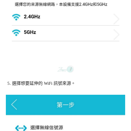
選擇想要延伸的 WiFi 訊號來源。