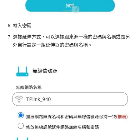
輸入密碼
選擇延伸方式，可以選擇跟來源一樣的密碼與名稱或是另
外自行設定一組延伸器的密碼與名稱。