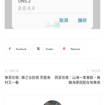
Facebook
Twitter
Pinterest
上一篇文章
下一篇文章
東莒住宿 | 鋒之谷民宿 荒廢漁
西莒住宿｜山海一家會館。無
村又一春
敵海景搭配在地美食