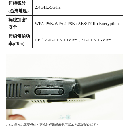
無線頻段
2.4GHz/5GHz
(台灣地區)
無線加密/
WPA-PSK/WPA2-PSK (AES/TKIP) Encryption
安全
無線傳輸功
CE：2.4GHz < 19 dBm；5GHz < 16 dBm
率(dBm)
2.4G 與 5G 兩種規格，不過給行動裝備使用基本上都綽綽有餘了。