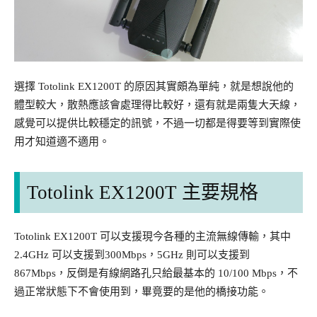
選擇 Totolink EX1200T 的原因其實頗為單純，就是想說他的
體型較大，散熱應該會處理得比較好，還有就是兩隻大天線，
感覺可以提供比較穩定的訊號，不過一切都是得要等到實際使
用才知道適不適用。
Totolink EX1200T 主要規格
Totolink EX1200T 可以支援現今各種的主流無線傳輸，其中
2.4GHz 可以支援到300Mbps，5GHz 則可以支援到
867Mbps，反倒是有線網路孔只給最基本的 10/100 Mbps，不
過正常狀態下不會使用到，畢竟要的是他的橋接功能。