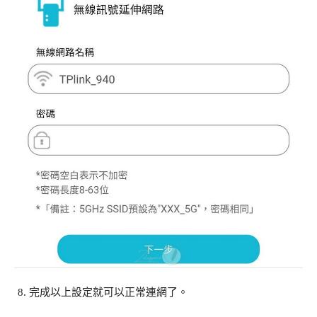
完成以上設定就可以正常連網了。