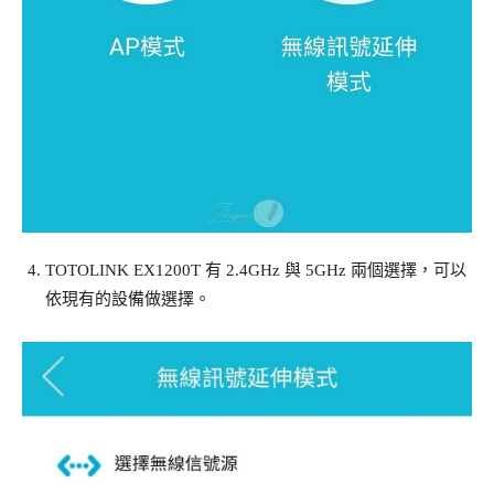
TOTOLINK EX1200T 有 2.4GHz 與 5GHz 兩個選擇，可以
依現有的設備做選擇。