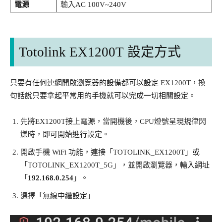
電源
輸入AC 100V~240V
Totolink EX1200T 設定方式
只要有任何連網開啟瀏覽器的設備都可以設定 EX1200T，換
句話說只要拿起平常用的手機就可以完成一切相關設定。
先將EX1200T接上電源，當開機後，CPU燈號呈現規律閃
爍時，即可開始進行設定。
開啟手機 WiFi 功能，連接「TOTOLINK_EX1200T」或
「TOTOLINK_EX1200T_5G」，並開啟瀏覽器，輸入網址
「
192.168.0.254
」。
選擇「無線中繼設定」