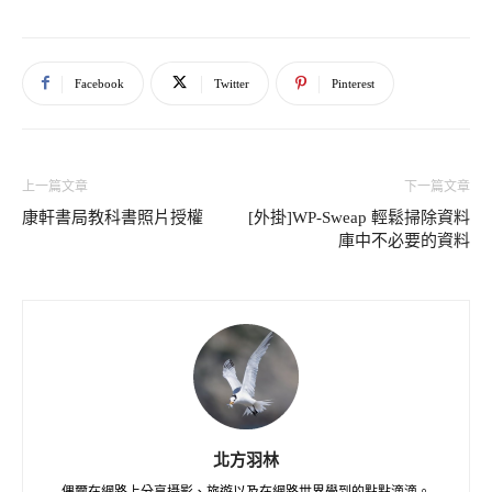
Facebook
Twitter
Pinterest
上一篇文章
下一篇文章
康軒書局教科書照片授權
[外掛]WP-Sweap 輕鬆掃除資料
庫中不必要的資料
北方羽林
偶爾在網路上分享攝影、旅遊以及在網路世界學到的點點滴滴。