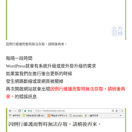
因例行維護而暫時無法存取。請稍後再來。
每隔一段時間
WordPress就會有系統升級或是外掛升級的需求
如果當我們在進行後台更新的時候
發生網路斷線或是網頁被關掉
再次開啟網站就會出現
因例行維護而暫時無法存取。請稍後再
來。
的錯誤訊息