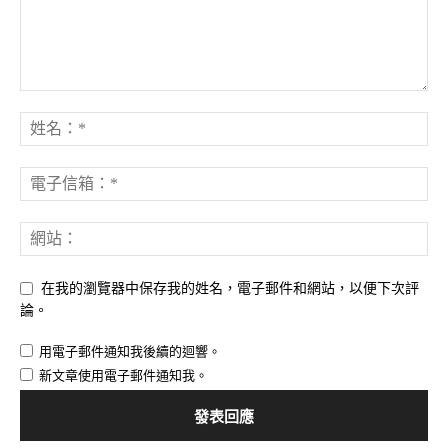
在我的瀏覽器中保存我的姓名，電子郵件和網站，以便下次評
論。
用電子郵件通知我後續的迴響。
新文章使用電子郵件通知我。