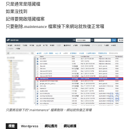
只是通常是隱藏檔
如果沒找到
記得要開啟隱藏檔案
只要刪除.maintenance 檔案接下來網站就恢復正常囉
只要將目錄下的“.maintenance” 檔案刪除，網站就恢復正常囉
Wordpress
網站應用
網站維護
標籤