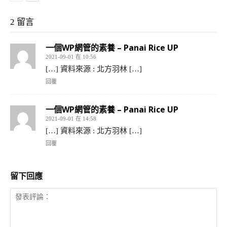
2 留言
一個WP網管的素養 – Panai Rice UP
2021-09-01 在 10:56
[…] 資料來源 : 北方羽林 […]
回覆
一個WP網管的素養 – Panai Rice UP
2021-09-01 在 14:58
[…] 資料來源 : 北方羽林 […]
回覆
留下回應