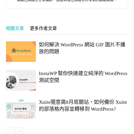
相關文章
更多作者文章
如何解決 WordPress 網站 GIF 圖片不播
放的問題
InstaWP 幫你快速建立純淨的 WordPress
測試空間
Xuite隨意窩8月底關站，如何備份 Xuite
的部落格內容並轉移到 WordPress?