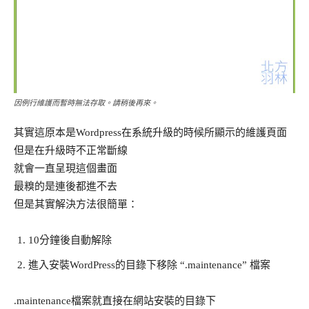
因例行維護而暫時無法存取。請稍後再來。
其實這原本是Wordpress在系統升級的時候所顯示的維護頁面
但是在升級時不正常斷線
就會一直呈現這個畫面
最糗的是連後都進不去
但是其實解決方法很簡單：
10分鐘後自動解除
進入安裝WordPress的目錄下移除 “.maintenance” 檔案
.maintenance檔案就直接在網站安裝的目錄下