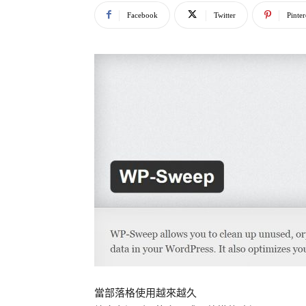
Facebook
Twitter
Pinter
當部落格使用越來越久