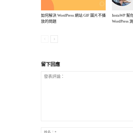
如何解決 WordPress 網站 GIF 圖片不播
InstaWP
放的問題
WordPres
留下回應