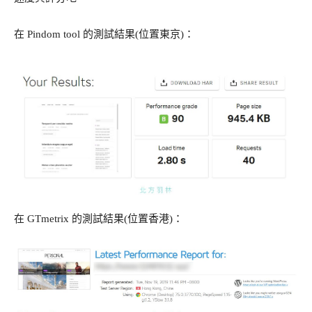
在 Pindom tool 的測試結果(位置東京)：
在 GTmetrix 的測試結果(位置香港)：