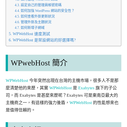
設定自己的管理員帳號密碼
如何加強 WordPress 網站的安全性？
如何查看外掛更新狀況
管理外掛及主題狀況
如何新增子網域
WPWebHost 速度測試
WPWebHost 是架設網站的好選擇嗎?
WPwebHost 簡介
WPWebHost
今年突然出現在台灣的主機市場，很多人不是那
麼清楚他的來歷，其實
WPWebHost
是
Exabytes
旗下的子公
司，而 Exabytes 是甚麼來歷呢？Exabytes 可是東南亞最大的
主機商之一，有這樣的強力後盾，
WPWebHost
的性能想來也
是值得信賴的。