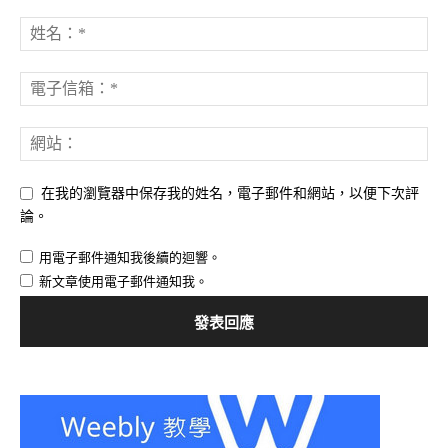
在我的瀏覽器中保存我的姓名，電子郵件和網站，以便下次評
論。
用電子郵件通知我後續的迴響。
新文章使用電子郵件通知我。