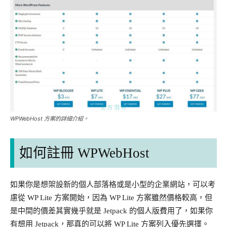
WPWebHost 方案的詳細介紹。
如何註冊 WPWebHost
如果你是想架設新的個人部落格或是小型的企業網站，可以考
慮從 WP Lite 方案開始，因為 WP Lite 方案雖然價格較高，但
是中間的價差其實幾乎就是 Jetpack 的個人版費用了，如果你
有想用 Jetpack，那真的可以將 WP Lite 方案列入優先選擇。