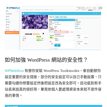
如何加強 WordPress 網站的安全性？
WPWebHost
有替你安裝 WordPress Toolkitoolkit，會自動替你
設定重要的安全措施，部分的安全設定可以自己手動設置，只
需要勾選你想要設定然後把設定改為安全即可，這功能對新手
站長來說真的很好用，畢竟依個人要處理資安本來就不是件容
易的事情。