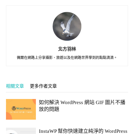
北方羽林
偶爾在網路上分享攝影、旅遊以及在網路世界學到的點點滴滴。
相關文章
更多作者文章
如何解決 WordPress 網站 GIF 圖片不播
放的問題
InstaWP 幫你快速建立純淨的 WordPress