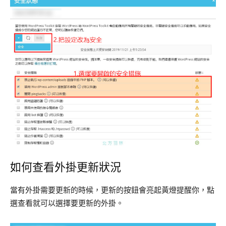
如何查看外掛更新狀況
當有外掛需要更新的時候，更新的按鈕會亮起黃燈提醒你，點
選查看就可以選擇要更新的外掛。