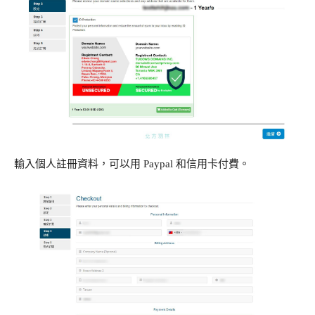
輸入個人註冊資料，可以用 Paypal 和信用卡付費。