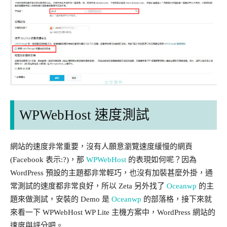
WPWebHost 速度測試
網站的速度非常重要，沒有人願意瀏覽速度緩慢的網頁
(Facebook 表示:?)，那
WPWebHost
的表現如何呢？因為
WordPress 預設的主題都非常輕巧，也沒有加裝甚麼外掛，通
常測試的速度都非常良好，所以 Zeta 另外找了
Oceanwp
的主
題來做測試，安裝的 Demo 是
Oceanwp
的部落格，接下來就
來看一下 WPWebHost WP Lite 主機方案中，WordPress 網站的
速度與評分吧。