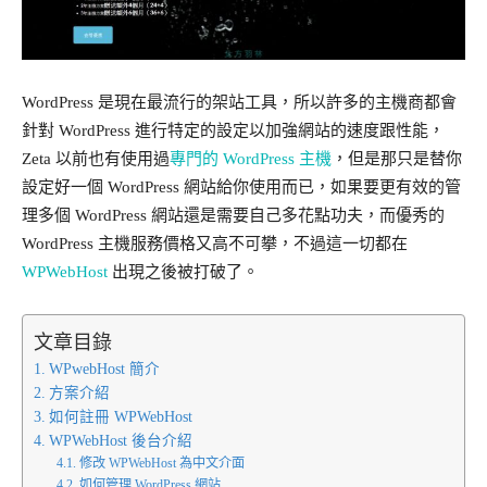
WordPress 是現在最流行的架站工具，所以許多的主機商都會
針對 WordPress 進行特定的設定以加強網站的速度跟性能，
Zeta 以前也有使用過
專門的 WordPress 主機
，但是那只是替你
設定好一個 WordPress 網站給你使用而已，如果要更有效的管
理多個 WordPress 網站還是需要自己多花點功夫，而優秀的
WordPress 主機服務價格又高不可攀，不過這一切都在
WPWebHost
出現之後被打破了。
文章目錄
WPwebHost 簡介
方案介紹
如何註冊 WPWebHost
WPWebHost 後台介紹
修改 WPWebHost 為中文介面
如何管理 WordPress 網站