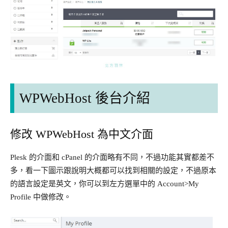
WPWebHost 後台介紹
修改 WPWebHost 為中文介面
Plesk 的介面和 cPanel 的介面略有不同，不過功能其實都差不
多，看一下圖示跟說明大概都可以找到相關的設定，不過原本
的語言設定是英文，你可以到左方選單中的 Account>My
Profile 中做修改。