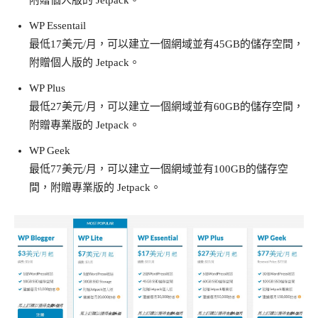
WP Essentail
最低17美元/月，可以建立一個網域並有45GB的儲存空間，
附贈個人版的 Jetpack。
WP Plus
最低27美元/月，可以建立一個網域並有60GB的儲存空間，
附贈專業版的 Jetpack。
WP Geek
最低77美元/月，可以建立一個網域並有100GB的儲存空
間，附贈專業版的 Jetpack。