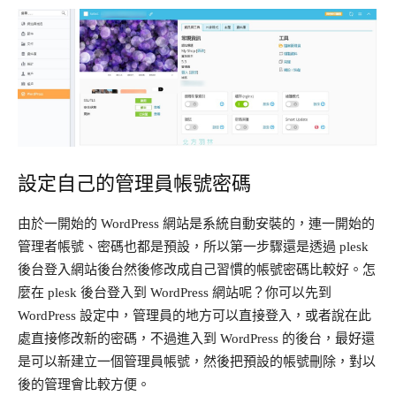
設定自己的管理員帳號密碼
由於一開始的 WordPress 網站是系統自動安裝的，連一開始的
管理者帳號、密碼也都是預設，所以第一步驟還是透過 plesk
後台登入網站後台然後修改成自己習慣的帳號密碼比較好。怎
麼在 plesk 後台登入到 WordPress 網站呢？你可以先到
WordPress 設定中，管理員的地方可以直接登入，或者說在此
處直接修改新的密碼，不過進入到 WordPress 的後台，最好還
是可以新建立一個管理員帳號，然後把預設的帳號刪除，對以
後的管理會比較方便。