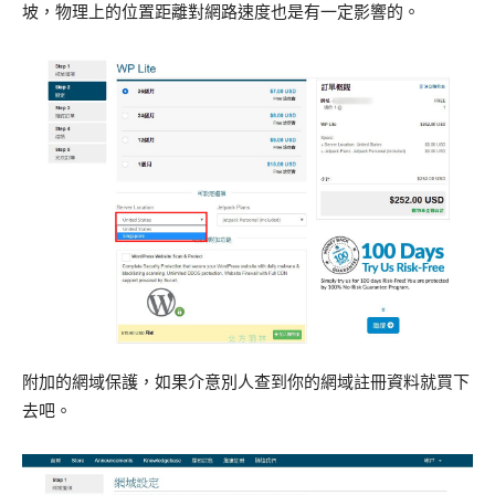
坡，物理上的位置距離對網路速度也是有一定影響的。
附加的網域保護，如果介意別人查到你的網域註冊資料就買下
去吧。