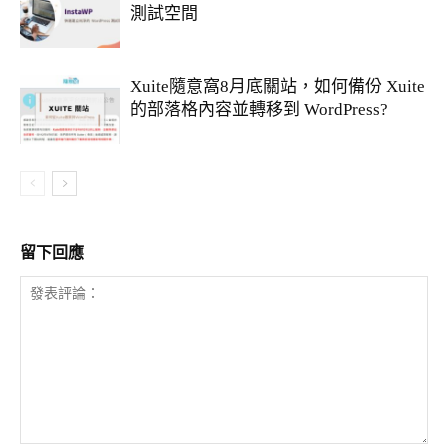
測試空間
Xuite隨意窩8月底關站，如何備份 Xuite
的部落格內容並轉移到 WordPress?
留下回應