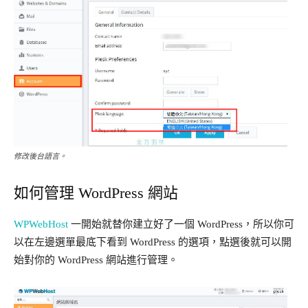
修改後台語言。
如何管理 WordPress 網站
WPWebHost
一開始就替你建立好了一個 WordPress，所以你可
以在左邊選單最底下看到 WordPress 的選項，點選後就可以開
始對你的 WordPress 網站進行管理。