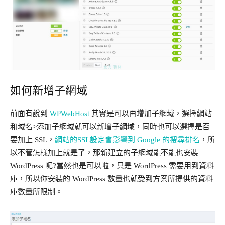
如何新增子網域
前面有說到
WPWebHost
其實是可以再增加子網域，選擇網站
和域名>添加子網域就可以新增子網域，同時也可以選擇是否
要加上 SSL，
網站的SSL設定會影響到 Google 的搜尋排名
，所
以不管怎樣加上就是了，那新建立的子網域能不能也安裝
WordPress 呢?當然也是可以啦，只是 WordPress 需要用到資料
庫，所以你安裝的 WordPress 數量也就受到方案所提供的資料
庫數量所限制。