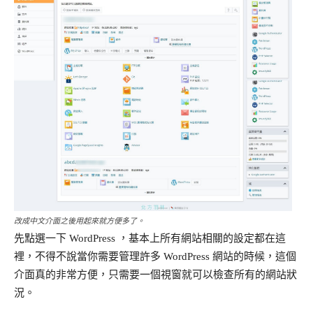
改成中文介面之後用起來就方便多了。
先點選一下 WordPress ，基本上所有網站相關的設定都在這
裡，不得不說當你需要管理許多 WordPress 網站的時候，這個
介面真的非常方便，只需要一個視窗就可以檢查所有的網站狀
況。