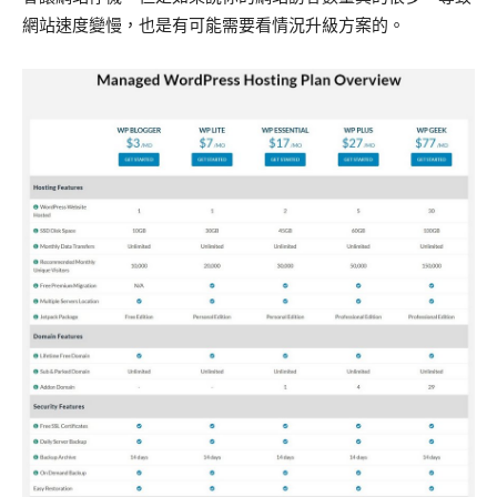
網站速度變慢，也是有可能需要看情況升級方案的。