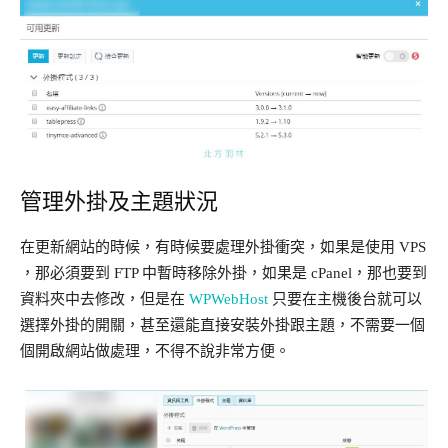
管理外掛及主題狀況
在更新網站的時候，有時候要處理外掛衝突，如果是使用 VPS
，那必須要到 FTP 中暫時移除外掛，如果是 cPanel，那也要到
資料夾中去修改，但是在
WPWebHost
只要在主機後台就可以
選擇外掛的開關，甚至還能直接安裝外掛跟主題，不需要一個
個開啟網站做處理，不得不說非常方便。