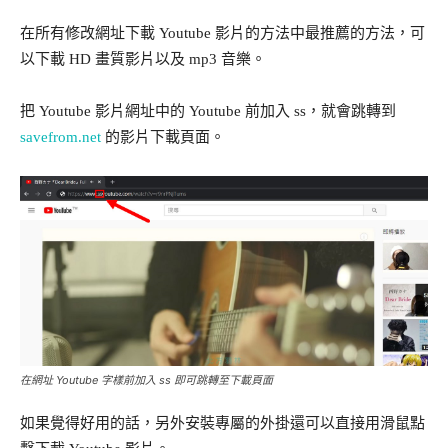
在所有修改網址下載 Youtube 影片的方法中最推薦的方法，可
以下載 HD 畫質影片以及 mp3 音樂。
把 Youtube 影片網址中的 Youtube 前加入 ss，就會跳轉到
savefrom.net
的影片下載頁面。
在網址 Youtube 字樣前加入 ss 即可跳轉至下載頁面
如果覺得好用的話，另外安裝專屬的外掛還可以直接用滑鼠點