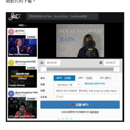
始影片的下載。