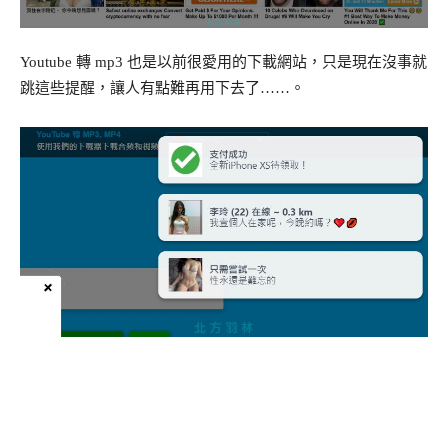
Youtube 轉 mp3 也是以前很愛用的下載網站，只是現在沒事就
跳這些提醒，讓人有點難再用下去了……。