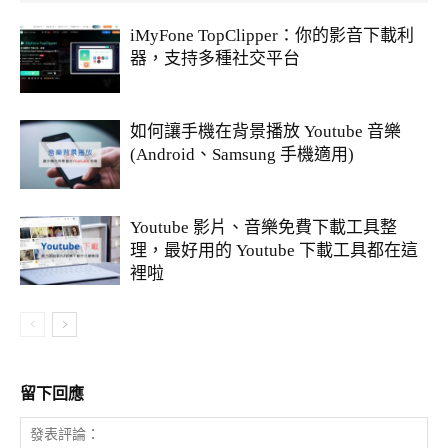
iMyFone TopClipper：你的影音下載利
器，支持多種社交平台
如何讓手機在背景播放 Youtube 音樂
(Android、Samsung 手機適用)
Youtube 影片、音樂免費下載工具整
理，最好用的 Youtube 下載工具都在這
裡啦
留下回應