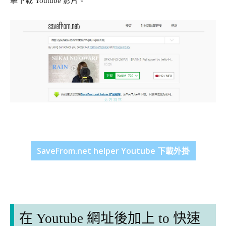
擊下載 Youtube 影片。
SaveFrom.net helper Youtube 下載外掛
在 Youtube 網址後加上 to 快速