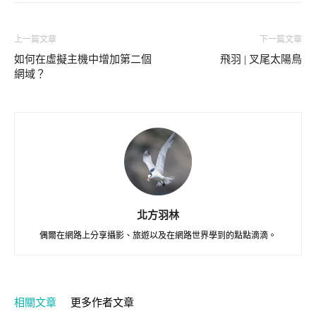
上一篇文章
下一篇文章
如何在虛擬主機中增加第二個
飛羽 | 叉尾太陽鳥
網域？
北方羽林
偶爾在網路上分享攝影、旅遊以及在網路世界學到的點點滴滴。
相關文章
更多作者文章