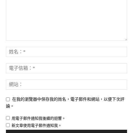
在我的瀏覽器中保存我的姓名，電子郵件和網站，以便下次評
論。
用電子郵件通知我後續的迴響。
新文章使用電子郵件通知我。