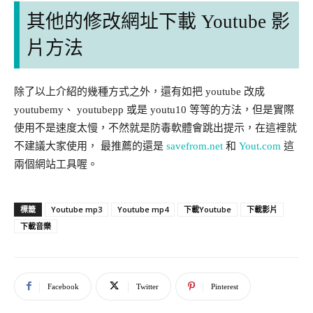
其他的修改網址下載 Youtube 影
片方法
除了以上介紹的幾種方式之外，還有如把 youtube 改成
youtubemy、 youtubepp 或是 youtu10 等等的方法，但是實際
使用不是速度太慢，不然就是防毒軟體會跳出提示，在這裡就
不建議大家使用， 最推薦的還是
savefrom.net
和
Yout.com
這
兩個網站工具喔。
Youtube mp3
Youtube mp4
下載Youtube
下載影片
標籤
下載音樂
Facebook
Twitter
Pinterest