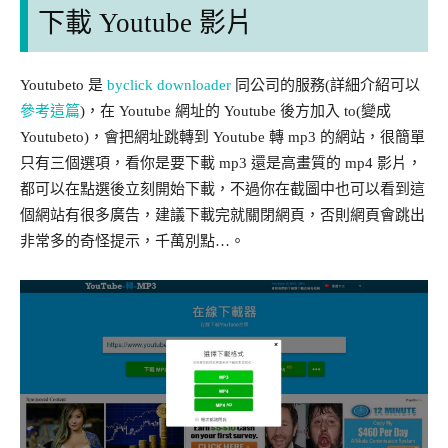
下載 Youtube 影片
Youtubeto 是
byclick downloader
同公司的服務(詳細介紹可以
參考這篇
)，在 Youtube 網址的 Youtube 後方加入 to(變成
Youtubeto)，會把網址跳轉到 Youtube 轉 mp3 的網站，很簡單
只有三個選項，看你是要下載 mp3 還是高畫質的 mp4 影片，
都可以在點選後立刻開始下載，不過你在截圖中也可以看到這
個網站有很多廣告，建議下載完就關閉網頁，否則網頁會跳出
非常多的奇怪提示，千萬別點…。