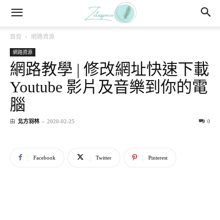
首頁
網路資源
網路資源
網路教學 | 修改網址快速下載
Youtube 影片及音樂到你的電
腦
由
北方羽林
-
2020-02-25
0
Facebook
Twitter
Pinterest