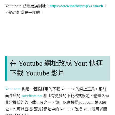
Youtubeto 已經更換網址：
https://www.backupmp3.com/zh
，
不過功能還是一樣的。
在 Youtube 網址改成 Yout 快速
下載 Youtube 影片
Yout.com
也是一個很好用的下載 Youtube 的線上工具，跟前
面介紹的
savefrom.net
相比有更多的下載格式設定，也是 Zeta
非常推薦的的下載工具之一，你可以直接從yout.com 輸入網
址，也可以直接把影片網址中的 Youtube 改成 Yout 就可以開