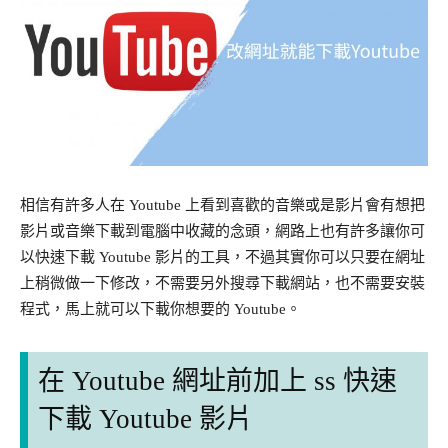
相信有許多人在 Youtube 上看到喜歡的音樂或是影片會有想把
影片或音樂下載到電腦中收藏的念頭，網路上也有許多讓你可
以快速下載 Youtube 影片的工具，不過其實你可以只要在網址
上稍微做一下修改，不需要另外搜尋下載網站，也不需要安裝
程式，馬上就可以下載你想要的 Youtube。
在 Youtube 網址前加上 ss 快速
下載 Youtube 影片