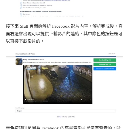
接下來 Sfull 會開始解析 Facebook 影片內容，解析完成後，頁
面右邊會出現可以提供下載影片的連結，其中綠色的按鈕是可
以直接下載影片的。
藍色按鈕則是因為 Facebook 的高畫質影片是沒有聲音的，所