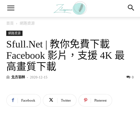
首頁
網路資源
網路資源
Sfull.Net | 教你免費下載
Facebook 影片，支援 4K 最
高畫質下載
由
北方羽林
-
2020-12-15
0
Facebook
Twitter
Pinterest