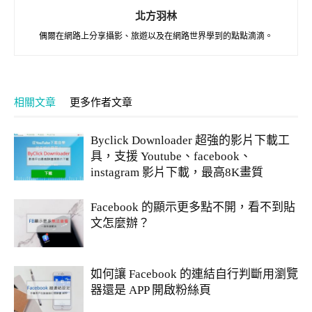
北方羽林
偶爾在網路上分享攝影、旅遊以及在網路世界學到的點點滴滴。
相關文章
更多作者文章
Byclick Downloader 超強的影片下載工
具，支援 Youtube、facebook、
instagram 影片下載，最高8K畫質
Facebook 的顯示更多點不開，看不到貼
文怎麼辦？
如何讓 Facebook 的連結自行判斷用瀏覽
器還是 APP 開啟粉絲頁