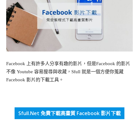
Facebook 上有許多人分享有趣的影片，但是Facebook 的影片
不像 Youtube 容易搜尋與收藏，Sfull 就是一個方便你蒐藏
Facebook 影片的下載工具。
Sfull.Net 免費下載高畫質 Facebook 影片下載