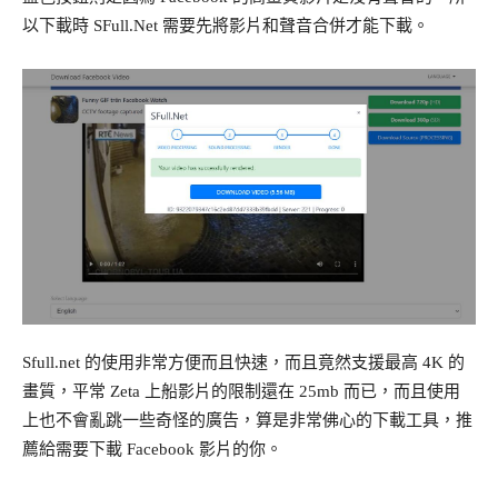
以下載時 SFull.Net 需要先將影片和聲音合併才能下載。
Sfull.net 的使用非常方便而且快速，而且竟然支援最高 4K 的
畫質，平常 Zeta 上船影片的限制還在 25mb 而已，而且使用
上也不會亂跳一些奇怪的廣告，算是非常佛心的下載工具，推
薦給需要下載 Facebook 影片的你。