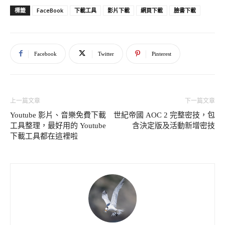
FaceBook
下載工具
影片下載
網頁下載
臉書下載
標籤
Facebook
Twitter
Pinterest
上一篇文章
下一篇文章
Youtube 影片、音樂免費下載
世紀帝國 AOC 2 完整密技，包
工具整理，最好用的 Youtube
含決定版及活動新增密技
下載工具都在這裡啦