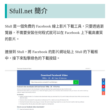
Sfull.net 簡介
Sfull 是一個免費的 Facebook 線上影片下載工具，只要透過瀏
覽器，不需要安裝任何程式就可以在 Facebook 上下載高畫質
的影片。
連接到 Sfull，將 Facebook 的影片網址貼上 Sfull 的下載框
中，接下來點擊綠色的下載按鈕。