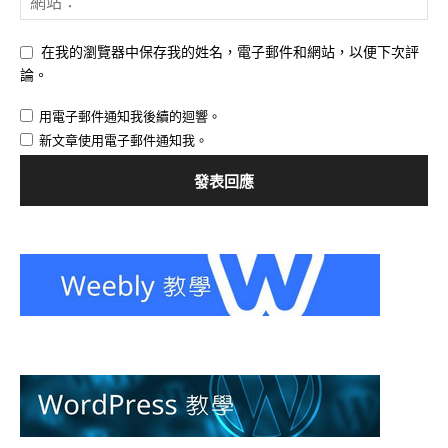
在我的瀏覽器中保存我的姓名，電子郵件和網站，以便下次評
論。
用電子郵件通知我後續的迴響。
新文章使用電子郵件通知我。